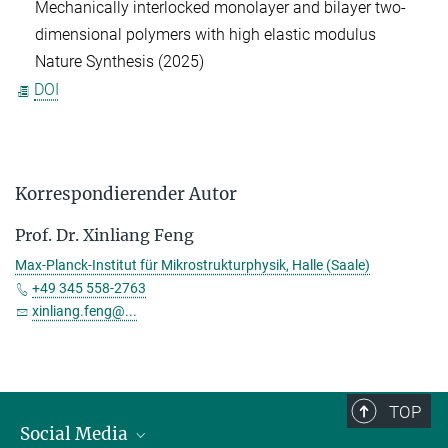
Mechanically interlocked monolayer and bilayer two-
dimensional polymers with high elastic modulus
Nature Synthesis (2025)
DOI
Korrespondierender Autor
Prof. Dr. Xinliang Feng
Max-Planck-Institut für Mikrostrukturphysik, Halle (Saale)
+49 345 558-2763
xinliang.feng@...
TOP
Social Media