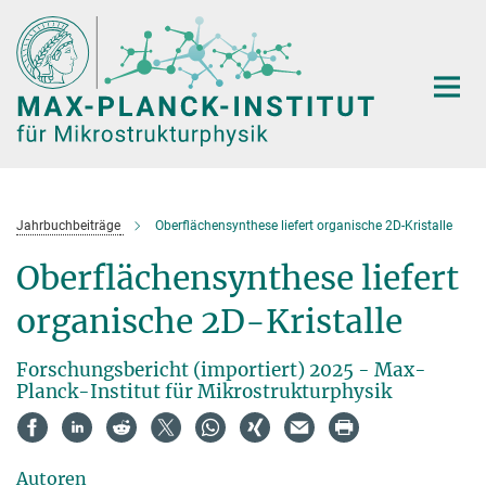
Hauptinhalt
Jahrbuchbeiträge
Oberflächensynthese liefert organische 2D-Kristalle
Oberflächensynthese liefert
organische 2D-Kristalle
Forschungsbericht (importiert) 2025 - Max-
Planck-Institut für Mikrostrukturphysik
Autoren