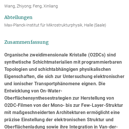
Wang, Zhiyong; Feng, Xinliang
Abteilungen
Max-Planck-Institut für Mikrostrukturphysik, Halle (Saale)
Zusammenfassung
Organische zweidimensionale Kristalle (O2DCs) sind
synthetische Schichtmaterialien mit programmierbaren
Topologien und schichtabhängigen physikalischen
Eigenschaften, die sich zur Untersuchung elektronischer
und ionischer Transportphänomene eignen. Die
Entwicklung von On-Water-
Oberflächensynthesestrategien zur Herstellung von
O2DC-Filmen von der Mono- bis zur Few-Layer-Struktur
mit maßgeschneiderten Architekturen ermöglicht eine
präzise Einstellung der elektronischen Struktur und
Oberflächenladung sowie ihre Integration in Van-der-