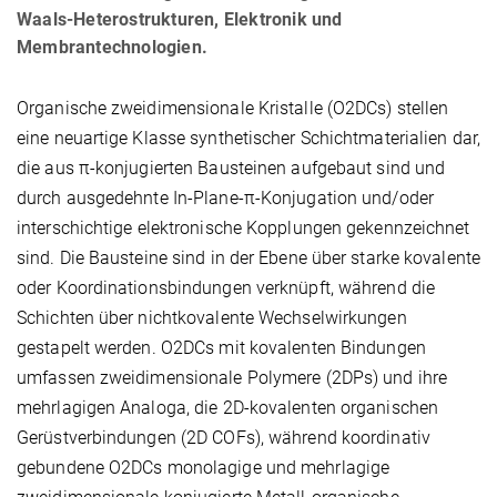
Waals-Heterostrukturen, Elektronik und
Membrantechnologien.
Organische zweidimensionale Kristalle (O2DCs) stellen
eine neuartige Klasse synthetischer Schichtmaterialien dar,
die aus π-konjugierten Bausteinen aufgebaut sind und
durch ausgedehnte In-Plane-π-Konjugation und/oder
interschichtige elektronische Kopplungen gekennzeichnet
sind. Die Bausteine sind in der Ebene über starke kovalente
oder Koordinationsbindungen verknüpft, während die
Schichten über nichtkovalente Wechselwirkungen
gestapelt werden. O2DCs mit kovalenten Bindungen
umfassen zweidimensionale Polymere (2DPs) und ihre
mehrlagigen Analoga, die 2D-kovalenten organischen
Gerüstverbindungen (2D COFs), während koordinativ
gebundene O2DCs monolagige und mehrlagige