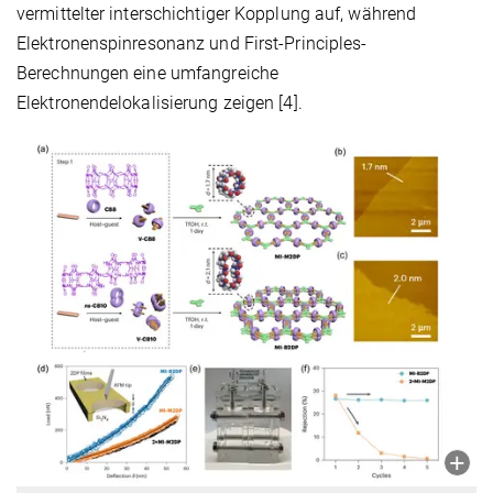
vermittelter interschichtiger Kopplung auf, während
Elektronenspinresonanz und First-Principles-
Berechnungen eine umfangreiche
Elektronendelokalisierung zeigen [4].