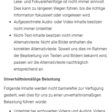
Lese- und Fokusreihenfolge ist nicht immer sinnvoll.
Dies kann zu längeren Wegen führen, bis die richtige
Information fokussiert oder vorgelesen wird.
Aufgezeichnete Audio- oder Video-Inhalte besitzen
nicht immer Untertitel.
Nicht-Text-Inhalte besitzen nicht immer
Alternativtexte: Nicht alle Bilder enthalten die
korrekten Alternativtexte. Soweit uns dies im Rahmen
der Bearbeitung von Texten und Bildern bekannt wird,
passen wir die Alternativtexte nachträglich
entsprechend an.
Unverhältnismäßige Belastung
Folgende Inhalte werden nicht barrierefrei zur Verfügung
gestellt, weil dies für uns zu einer unverhältnismäßigen
Belastung führen würde:
Untertitel bei archivierten Videos und Audios: Videos