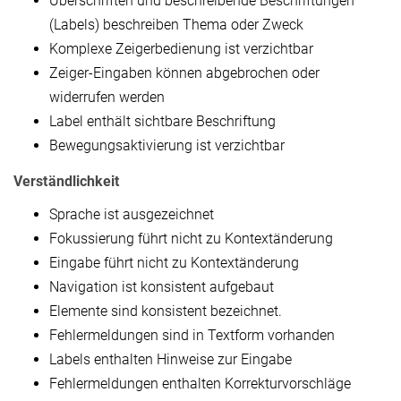
Überschriften und beschreibende Beschriftungen
(Labels) beschreiben Thema oder Zweck
Komplexe Zeigerbedienung ist verzichtbar
Zeiger-Eingaben können abgebrochen oder
widerrufen werden
Label enthält sichtbare Beschriftung
Bewegungsaktivierung ist verzichtbar
Verständlichkeit
Sprache ist ausgezeichnet
Fokussierung führt nicht zu Kontextänderung
Eingabe führt nicht zu Kontextänderung
Navigation ist konsistent aufgebaut
Elemente sind konsistent bezeichnet.
Fehlermeldungen sind in Textform vorhanden
Labels enthalten Hinweise zur Eingabe
Fehlermeldungen enthalten Korrekturvorschläge