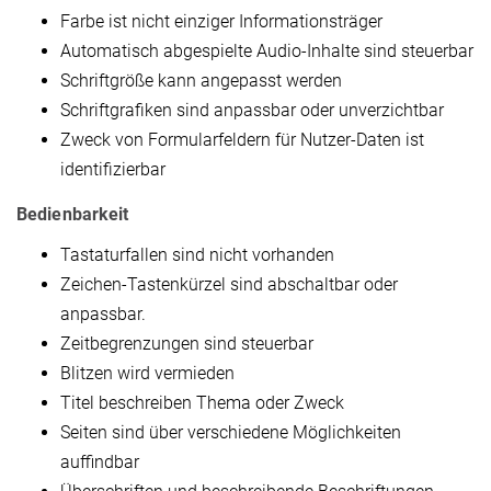
Farbe ist nicht einziger Informationsträger
Automatisch abgespielte Audio-Inhalte sind steuerbar
Schriftgröße kann angepasst werden
Schriftgrafiken sind anpassbar oder unverzichtbar
Zweck von Formularfeldern für Nutzer-Daten ist
identifizierbar
Bedienbarkeit
Tastaturfallen sind nicht vorhanden
Zeichen-Tastenkürzel sind abschaltbar oder
anpassbar.
Zeitbegrenzungen sind steuerbar
Blitzen wird vermieden
Titel beschreiben Thema oder Zweck
Seiten sind über verschiedene Möglichkeiten
auffindbar