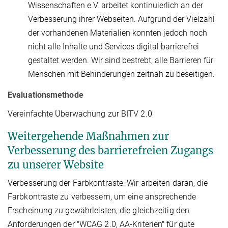
Wissenschaften e.V. arbeitet kontinuierlich an der
Verbesserung ihrer Webseiten. Aufgrund der Vielzahl
der vorhandenen Materialien konnten jedoch noch
nicht alle Inhalte und Services digital barrierefrei
gestaltet werden. Wir sind bestrebt, alle Barrieren für
Menschen mit Behinderungen zeitnah zu beseitigen.
Evaluationsmethode
Vereinfachte Überwachung zur BITV 2.0
Weitergehende Maßnahmen zur
Verbesserung des barrierefreien Zugangs
zu unserer Website
Verbesserung der Farbkontraste: Wir arbeiten daran, die
Farbkontraste zu verbessern, um eine ansprechende
Erscheinung zu gewährleisten, die gleichzeitig den
Anforderungen der "WCAG 2.0, AA-Kriterien" für gute