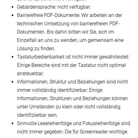
Gebärdensprache: nicht verfügbar.
Barrierefreie PDF-Dokumente: Wir arbeiten an der
technischen Umsetzung von barrierefreien PDF-
Dokumenten. Bis dahin bitten wir Sie, sich im
Einzelfall an uns zu wenden, um gemeinsam eine
Lösung zu finden.
Tastaturbedienbarkeit ist nicht immer gewährleistet:
Einige Bereiche sind mit der Tastatur nicht optimal
ansteuerbar.
Informationen, Struktur und Beziehungen sind nicht
immer vollständig identifizierbar: Einige
Informationen, Strukturen und Beziehungen können
unter Umständen zu klein oder nicht vollständig
identifizierbar sein.
Sinnvolle Lesereihenfolge und Fokusreihenfolge sind
nicht immer gegeben: Die für Screenreader wichtige