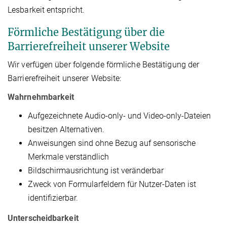
Lesbarkeit entspricht.
Förmliche Bestätigung über die
Barrierefreiheit unserer Website
Wir verfügen über folgende förmliche Bestätigung der
Barrierefreiheit unserer Website:
Wahrnehmbarkeit
Aufgezeichnete Audio-only- und Video-only-Dateien
besitzen Alternativen.
Anweisungen sind ohne Bezug auf sensorische
Merkmale verständlich
Bildschirmausrichtung ist veränderbar
Zweck von Formularfeldern für Nutzer-Daten ist
identifizierbar.
Unterscheidbarkeit