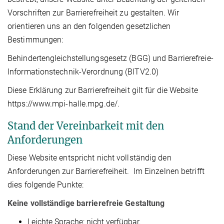
Vorschriften zur Barrierefreiheit zu gestalten. Wir
orientieren uns an den folgenden gesetzlichen
Bestimmungen:
Behindertengleichstellungsgesetz (BGG) und Barrierefreie-
Informationstechnik-Verordnung (BITV2.0)
Diese Erklärung zur Barrierefreiheit gilt für die Website
https://www.mpi-halle.mpg.de/.
Stand der Vereinbarkeit mit den
Anforderungen
Diese Website entspricht nicht vollständig den
Anforderungen zur Barrierefreiheit. Im Einzelnen betrifft
dies folgende Punkte:
Keine vollständige barrierefreie Gestaltung
Leichte Sprache: nicht verfügbar.