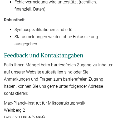
Fehlervermeidung wird unterstützt (rechtlich,
finanziell, Daten)
Robustheit
Syntaxspezifikationen sind erfüllt
Statusmeldungen werden ohne Fokussierung
ausgegeben
Feedback und Kontaktangaben
Falls Ihnen Mängel beim barrierefreien Zugang zu Inhalten
auf unserer Website aufgefallen sind oder Sie
Anmerkungen und Fragen zum barrierefreien Zugang
haben, können Sie uns gerne unter folgender Adresse
kontaktieren:
Max-Planck-Institut für Mikrostrukturphysik
Weinberg 2
D-06120 Halle (Saale)