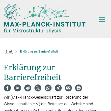
Hauptinhalt
Start
Erklärung zur Barrierefreiheit
Erklärung zur
Barrierefreiheit
Wir (Max-Planck-Gesellschaft zur Förderung der
Wissenschaften e.V.) als Betreiber der Website sind
bestrebt, unsere Website unter Beachtung der geltenden