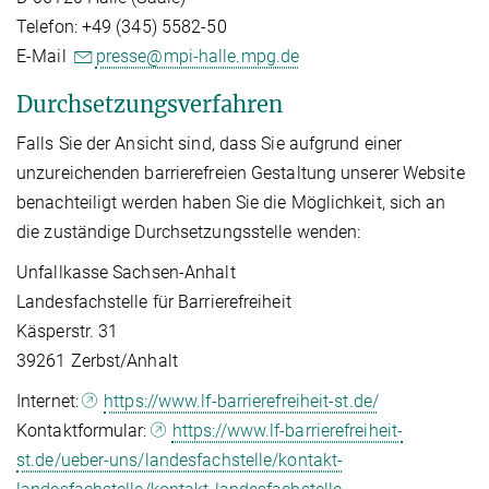
Telefon: +49 (345) 5582-50
E-Mail
presse@mpi-halle.mpg.de
Durchsetzungsverfahren
Falls Sie der Ansicht sind, dass Sie aufgrund einer
unzureichenden barrierefreien Gestaltung unserer Website
benachteiligt werden haben Sie die Möglichkeit, sich an
die zuständige Durchsetzungsstelle wenden:
Unfallkasse Sachsen-Anhalt
Landesfachstelle für Barrierefreiheit
Käsperstr. 31
39261 Zerbst/Anhalt
Internet:
https://www.lf-barrierefreiheit-st.de/
Kontaktformular:
https://www.lf-barrierefreiheit-
st.de/ueber-uns/landesfachstelle/kontakt-