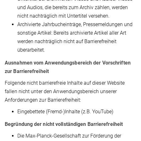
und Audios, die bereits zum Archiv zählen, werden
nicht nachträglich mit Untertitel versehen.
Archivierte Jahrbucheinträge, Pressemeldungen und
sonstige Artikel: Bereits archivierte Artikel aller Art
werden nachträglich nicht auf Barrierefreiheit
überarbeitet.
Ausnahmen vom Anwendungsbereich der Vorschriften
zur Barrierefreiheit
Folgende nicht barrierefreie Inhalte auf dieser Website
fallen nicht unter den Anwendungsbereich unserer
Anforderungen zur Barrierefreiheit:
Eingebettete (Fremd-)Inhalte (z.B. YouTube)
Begründung der nicht vollständigen Barrierefreiheit
Die Max-Planck-Gesellschaft zur Förderung der