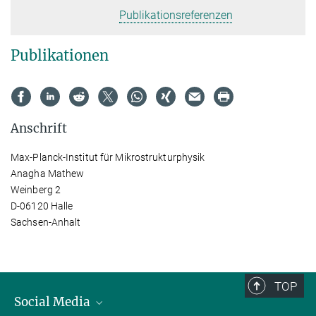
Publikationsreferenzen
Publikationen
Anschrift
Max-Planck-Institut für Mikrostrukturphysik
Anagha Mathew
Weinberg 2
D-06120 Halle
Sachsen-Anhalt
TOP
Social Media