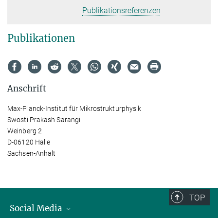
Publikationsreferenzen
Publikationen
Anschrift
Max-Planck-Institut für Mikrostrukturphysik
Swosti Prakash Sarangi
Weinberg 2
D-06120 Halle
Sachsen-Anhalt
TOP
Social Media