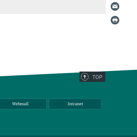
TOP
Webmail
Intranet