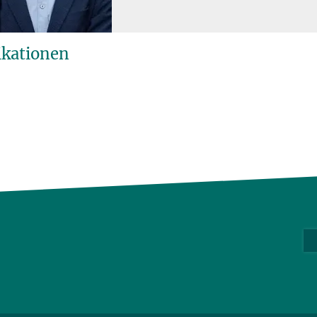
ikationen