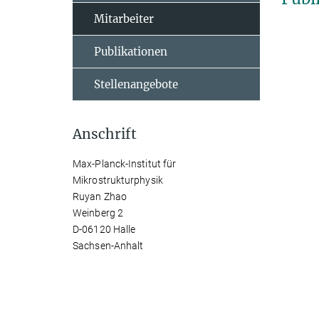
Mitarbeiter
Publikationen
Stellenangebote
Anschrift
Max-Planck-Institut für
Mikrostrukturphysik
Ruyan Zhao
Weinberg 2
D-06120 Halle
Sachsen-Anhalt