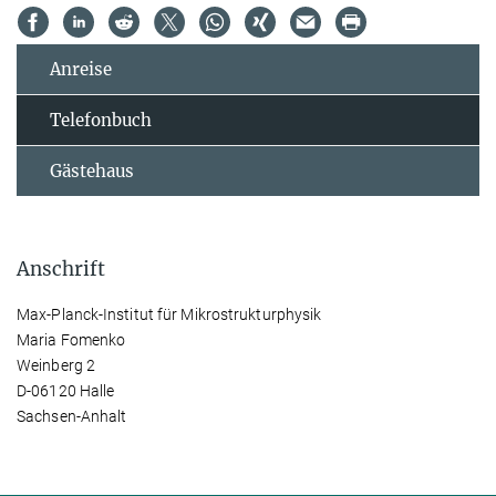
Anreise
Telefonbuch
Gästehaus
Anschrift
Max-Planck-Institut für Mikrostrukturphysik
Maria Fomenko
Weinberg 2
D-06120 Halle
Sachsen-Anhalt