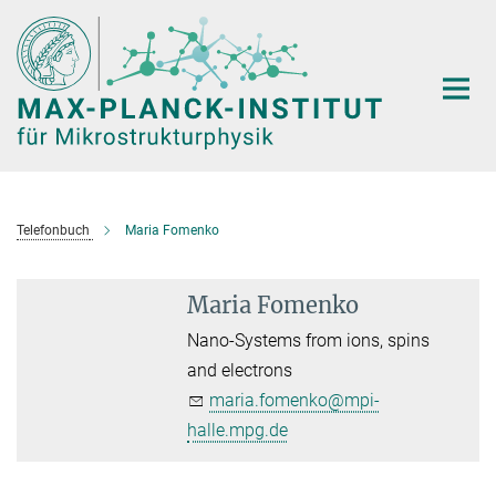
Hauptinhalt
Telefonbuch
Maria Fomenko
Maria Fomenko
Nano-Systems from ions, spins
and electrons
maria.fomenko@mpi-
halle.mpg.de