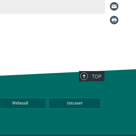
TOP
Webmail
Intranet