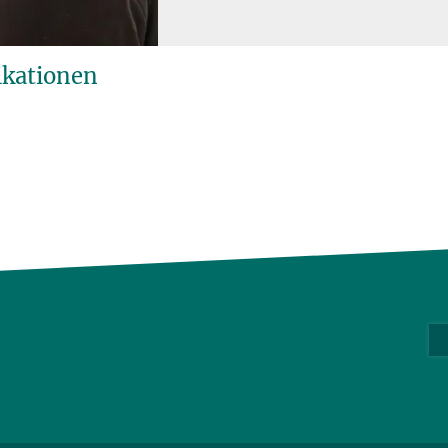
ikationen