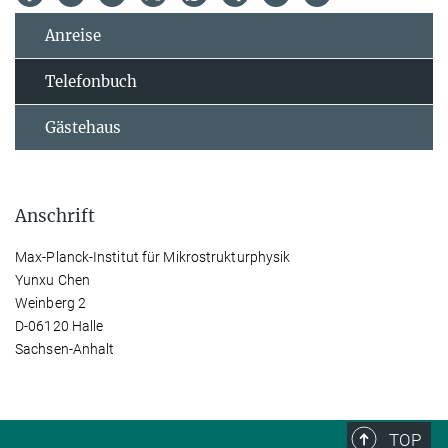
Anreise
Telefonbuch
Gästehaus
Anschrift
Max-Planck-Institut für Mikrostrukturphysik
Yunxu Chen
Weinberg 2
D-06120 Halle
Sachsen-Anhalt
TOP