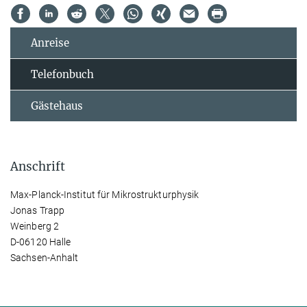
Anreise
Telefonbuch
Gästehaus
Anschrift
Max-Planck-Institut für Mikrostrukturphysik
Jonas Trapp
Weinberg 2
D-06120 Halle
Sachsen-Anhalt