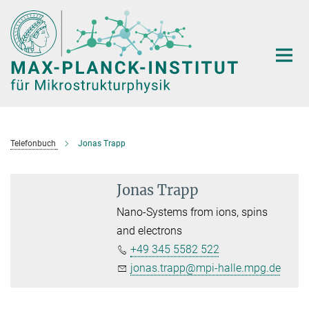
Hauptinhalt
Telefonbuch
Jonas Trapp
Jonas Trapp
Nano-Systems from ions, spins
and electrons
+49 345 5582 522
jonas.trapp@mpi-halle.mpg.de