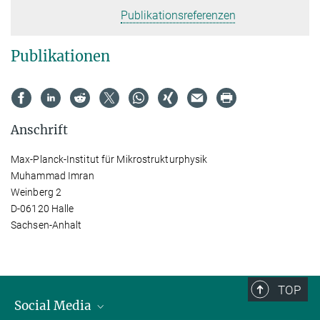
Publikationsreferenzen
Publikationen
Anschrift
Max-Planck-Institut für Mikrostrukturphysik
Muhammad Imran
Weinberg 2
D-06120 Halle
Sachsen-Anhalt
TOP
Social Media