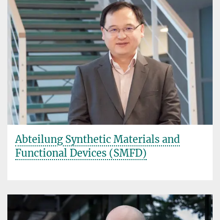
Abteilung Synthetic Materials and
Functional Devices (SMFD)