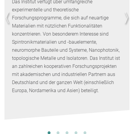
Das Institut verfügt über umfangreiche
experimentelle und theoretische
Forschungsprogramme, die sich auf neuartige
Materialien mit nützlichen Funktionalitäten
konzentrieren. Von besonderem Interesse sind
Spintronikmaterialien und -bauelemente,
neuromorphe Bauteile und Systeme, Nanophotonik,
topologische Metalle und Isolatoren. Das Institut ist
an zahlreichen kooperativen Forschungsprojekten
mit akademischen und industriellen Partnern aus
Deutschland und der ganzen Welt (einschließlich
Europa, Nordamerika und Asien) beteiligt.