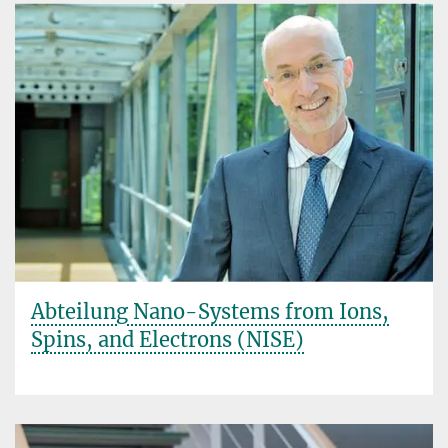
Abteilung Nano-Systems from Ions,
Spins, and Electrons (NISE)