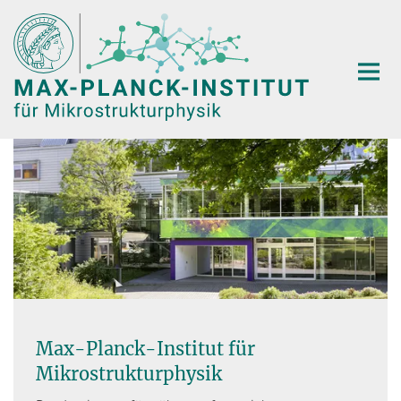
Hauptinhalt
Max-Planck-Institut für
Mikrostrukturphysik