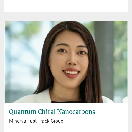
Quantum Chiral Nanocarbons
Minerva Fast Track Group