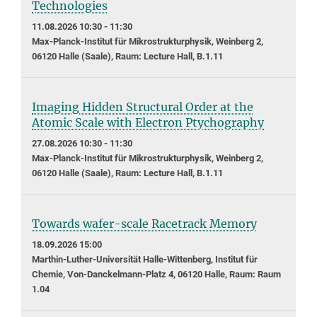
Technologies
11.08.2026 10:30 - 11:30
Max-Planck-Institut für Mikrostrukturphysik, Weinberg 2,
06120 Halle (Saale), Raum: Lecture Hall, B.1.11
Imaging Hidden Structural Order at the
Atomic Scale with Electron Ptychography
27.08.2026 10:30 - 11:30
Max-Planck-Institut für Mikrostrukturphysik, Weinberg 2,
06120 Halle (Saale), Raum: Lecture Hall, B.1.11
Towards wafer-scale Racetrack Memory
18.09.2026 15:00
Marthin-Luther-Universität Halle-Wittenberg, Institut für
Chemie, Von-Danckelmann-Platz 4, 06120 Halle, Raum: Raum
1.04