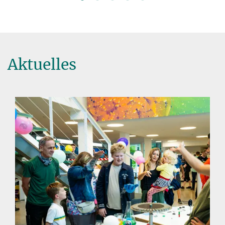
Aktuelles