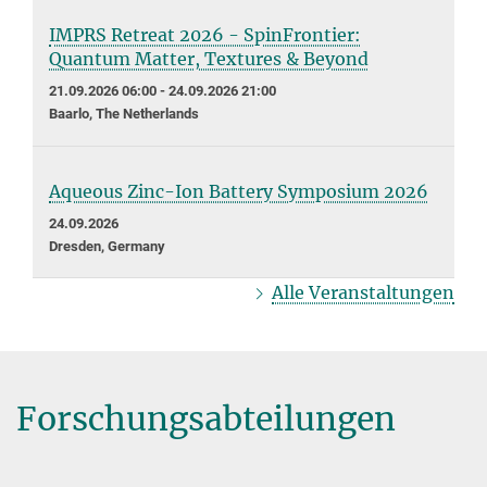
IMPRS Retreat 2026 - SpinFrontier:
Quantum Matter, Textures & Beyond
21.09.2026 06:00 - 24.09.2026 21:00
Baarlo, The Netherlands
Aqueous Zinc-Ion Battery Symposium 2026
24.09.2026
Dresden, Germany
Alle Veranstaltungen
Forschungsabteilungen