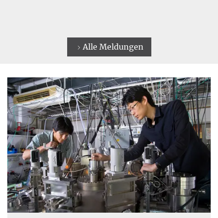
Alle Meldungen