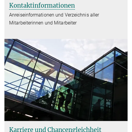
Kontaktinformationen
Anreiseinformationen und Verzeichnis aller
Mitarbeiterinnen und Mitarbeiter
Karriere und Chancengleichheit