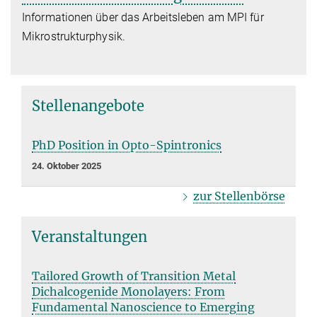
Informationen über das Arbeitsleben am MPI für
Mikrostrukturphysik.
Stellenangebote
PhD Position in Opto-Spintronics
24. Oktober 2025
zur Stellenbörse
Veranstaltungen
Tailored Growth of Transition Metal
Dichalcogenide Monolayers: From
Fundamental Nanoscience to Emerging