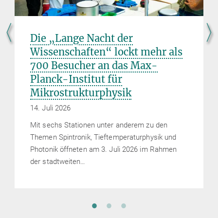
Die „Lange Nacht der
Wissenschaften“ lockt mehr als
700 Besucher an das Max-
Planck-Institut für
Mikrostrukturphysik
14. Juli 2026
Mit sechs Stationen unter anderem zu den
Themen Spintronik, Tieftemperaturphysik und
Photonik öffneten am 3. Juli 2026 im Rahmen
der stadtweiten…