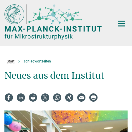
Hauptinhalt
Start
schlagwortseiten
Neues aus dem Institut