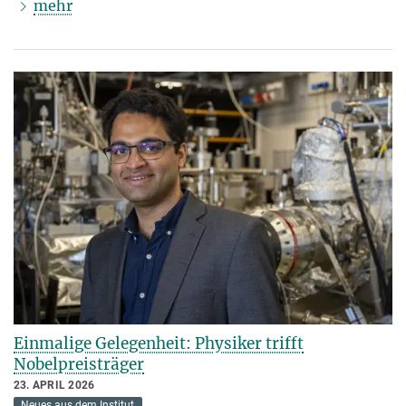
mehr
Einmalige Gelegenheit: Physiker trifft
Nobelpreisträger
23. APRIL 2026
Neues aus dem Institut