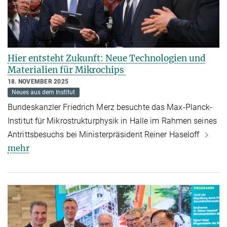
Hier entsteht Zukunft: Neue Technologien und
Materialien für Mikrochips
18. NOVEMBER 2025
Neues aus dem Institut
Bundeskanzler Friedrich Merz besuchte das Max-Planck-
Institut für Mikrostrukturphysik in Halle im Rahmen seines
Antrittsbesuchs bei Ministerpräsident Reiner Haseloff
mehr