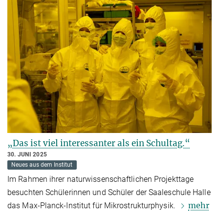
„Das ist viel interessanter als ein Schultag.“
30. JUNI 2025
Neues aus dem Institut
Im Rahmen ihrer naturwissenschaftlichen Projekttage
besuchten Schülerinnen und Schüler der Saaleschule Halle
mehr
das Max-Planck-Institut für Mikrostrukturphysik.