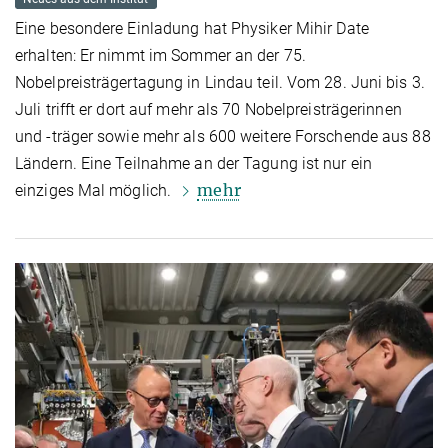
Eine besondere Einladung hat Physiker Mihir Date
erhalten: Er nimmt im Sommer an der 75.
Nobelpreisträgertagung in Lindau teil. Vom 28. Juni bis 3.
Juli trifft er dort auf mehr als 70 Nobelpreisträgerinnen
und -träger sowie mehr als 600 weitere Forschende aus 88
Ländern. Eine Teilnahme an der Tagung ist nur ein
mehr
einziges Mal möglich.