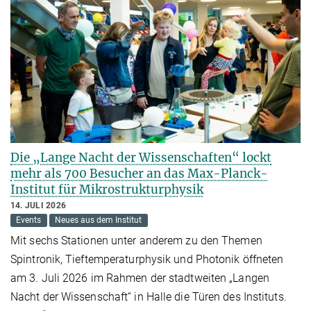
Die „Lange Nacht der Wissenschaften“ lockt
mehr als 700 Besucher an das Max-Planck-
Institut für Mikrostrukturphysik
14. JULI 2026
Events
Neues aus dem Institut
Mit sechs Stationen unter anderem zu den Themen
Spintronik, Tieftemperaturphysik und Photonik öffneten
am 3. Juli 2026 im Rahmen der stadtweiten „Langen
Nacht der Wissenschaft“ in Halle die Türen des Instituts.