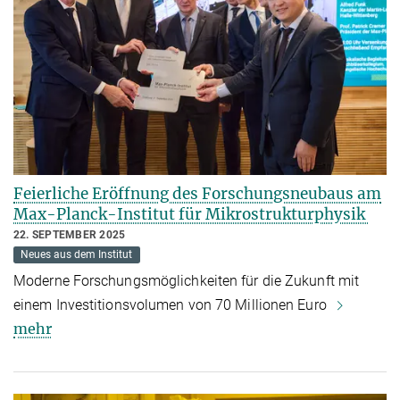
Feierliche Eröffnung des Forschungsneubaus am
Max-Planck-Institut für Mikrostrukturphysik
22. SEPTEMBER 2025
Neues aus dem Institut
Moderne Forschungsmöglichkeiten für die Zukunft mit
einem Investitionsvolumen von 70 Millionen Euro
mehr