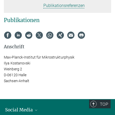
Publikationsreferenzen
Publikationen
Anschrift
Max-Planck-Institut für Mikrostrukturphysik
Ilya Kostanovski
Weinberg 2
D-06120 Halle
Sachsen-Anhalt
TOP
Social Media