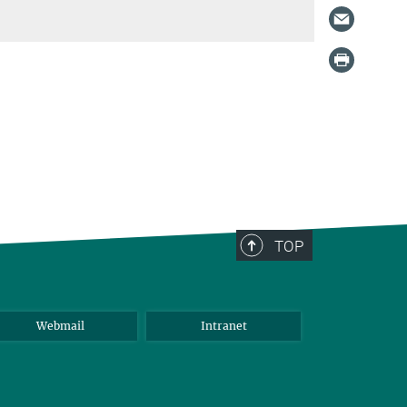
TOP
Webmail
Intranet