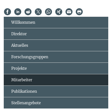
Willkommen
Direktor
Aktuelles
Forschungsgruppen
Projekte
Mitarbeiter
Publikationen
Stellenangebote