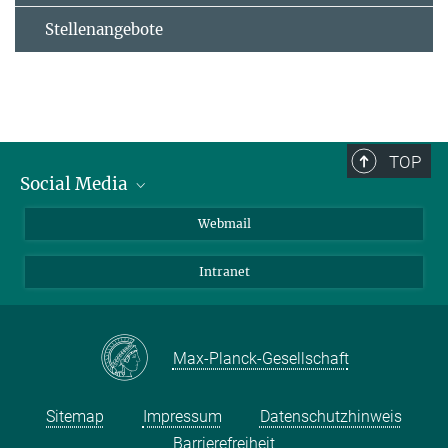
Stellenangebote
TOP
Social Media
LinkedIn
Webmail
YouTube
Intranet
Max-Planck-Gesellschaft
Sitemap
Impressum
Datenschutzhinweis
Barrierefreiheit