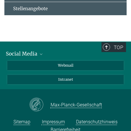
Stellenangebote
TOP
Social Media
LinkedIn
Webmail
YouTube
Intranet
Max-Planck-Gesellschaft
Sitemap
Impressum
Datenschutzhinweis
Barrierefreiheit