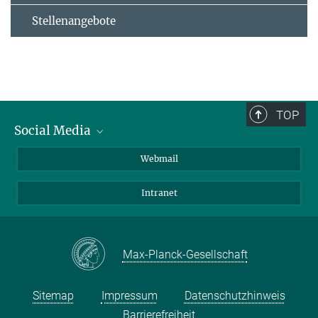
Stellenangebote
TOP
Social Media
LinkedIn
Webmail
YouTube
Intranet
Max-Planck-Gesellschaft
Sitemap
Impressum
Datenschutzhinweis
Barrierefreiheit