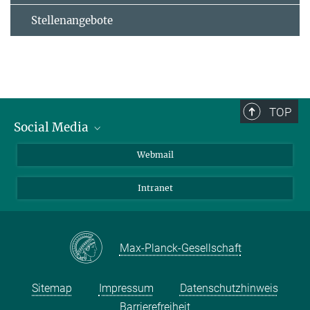
Stellenangebote
TOP
Social Media
LinkedIn
Webmail
YouTube
Intranet
Max-Planck-Gesellschaft
Sitemap
Impressum
Datenschutzhinweis
Barrierefreiheit