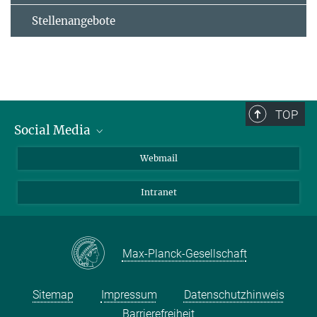
Stellenangebote
TOP
Social Media
LinkedIn
Webmail
YouTube
Intranet
Max-Planck-Gesellschaft
Sitemap
Impressum
Datenschutzhinweis
Barrierefreiheit