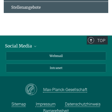
Stellenangebote
TOP
Social Media
LinkedIn
Webmail
YouTube
Intranet
Max-Planck-Gesellschaft
Sitemap
Impressum
Datenschutzhinweis
Barrierefreiheit