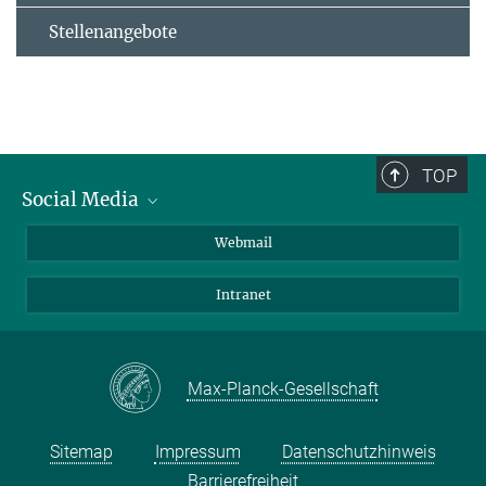
Stellenangebote
TOP
Social Media
LinkedIn
Webmail
YouTube
Intranet
Max-Planck-Gesellschaft
Sitemap
Impressum
Datenschutzhinweis
Barrierefreiheit