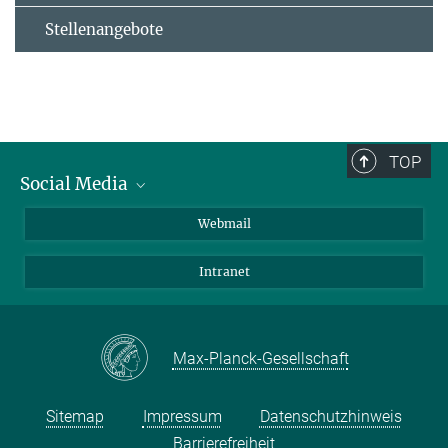
Stellenangebote
TOP
Social Media
LinkedIn
Webmail
YouTube
Intranet
Max-Planck-Gesellschaft
Sitemap
Impressum
Datenschutzhinweis
Barrierefreiheit