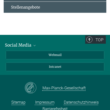
Stellenangebote
TOP
Social Media
LinkedIn
Webmail
YouTube
Intranet
Max-Planck-Gesellschaft
Sitemap
Impressum
Datenschutzhinweis
Barrierefreiheit