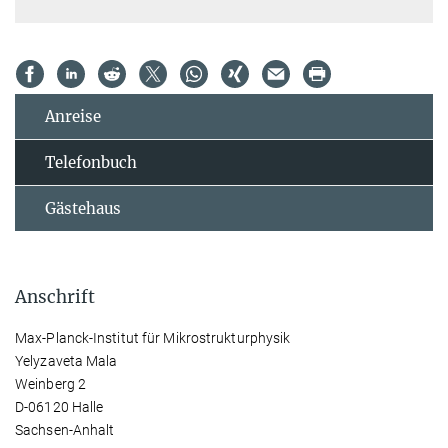
Anreise
Telefonbuch
Gästehaus
Anschrift
Max-Planck-Institut für Mikrostrukturphysik
Yelyzaveta Mala
Weinberg 2
D-06120 Halle
Sachsen-Anhalt