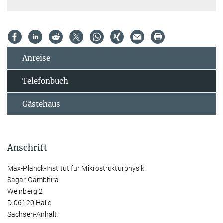
Anreise
Telefonbuch
Gästehaus
Anschrift
Max-Planck-Institut für Mikrostrukturphysik
Sagar Gambhira
Weinberg 2
D-06120 Halle
Sachsen-Anhalt