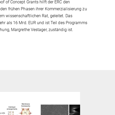
f of Concept Grants hilft der ERC den
 den frühen Phasen ihrer Kommerzialisierung zu
 wissenschaftlichen Rat, geleitet. Das
ehr als 16 Mrd. EUR und ist Teil des Programms
hung, Margrethe Vestager, zuständig ist.