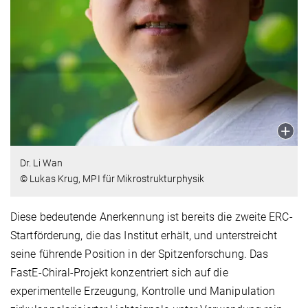
Dr. Li Wan
© Lukas Krug, MPI für Mikrostrukturphysik
Diese bedeutende Anerkennung ist bereits die zweite ERC-
Startförderung, die das Institut erhält, und unterstreicht
seine führende Position in der Spitzenforschung. Das
FastE-Chiral-Projekt konzentriert sich auf die
experimentelle Erzeugung, Kontrolle und Manipulation