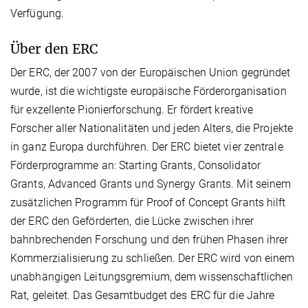
Verfügung.
Über den ERC
Der ERC, der 2007 von der Europäischen Union gegründet
wurde, ist die wichtigste europäische Förderorganisation
für exzellente Pionierforschung. Er fördert kreative
Forscher aller Nationalitäten und jeden Alters, die Projekte
in ganz Europa durchführen. Der ERC bietet vier zentrale
Förderprogramme an: Starting Grants, Consolidator
Grants, Advanced Grants und Synergy Grants. Mit seinem
zusätzlichen Programm für Proof of Concept Grants hilft
der ERC den Geförderten, die Lücke zwischen ihrer
bahnbrechenden Forschung und den frühen Phasen ihrer
Kommerzialisierung zu schließen. Der ERC wird von einem
unabhängigen Leitungsgremium, dem wissenschaftlichen
Rat, geleitet. Das Gesamtbudget des ERC für die Jahre