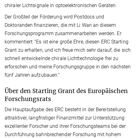
chiraler Lichtsignale in optoelektronischen Geräten.
Der Großteil der Förderung wird Postdocs und
Doktoranden finanzieren, die mit Li Wan an diesem
Forschungsprogramm zusammenarbeiten werden. Er
kommentiert: "Es ist eine große Ehre, diesen ERC Starting
Grant zu erhalten, und ich freue mich sehr darauf, die sich
schnell entwickelnde chirale Lichttechnologie frei zu
erforschen und meine Forschungsgruppe in den nächsten
fünf Jahren aufzubauen."
Über den Starting Grant des Europäischen
Forschungsrats
Die Hauptaufgabe des ERC besteht in der Bereitstellung
attraktiver, langfristiger Finanzmittel zur Unterstützung
exzellenter Forscher und ihrer Forschungsteams bei der
Durchführung bahnbrechender Forschung mit hohem