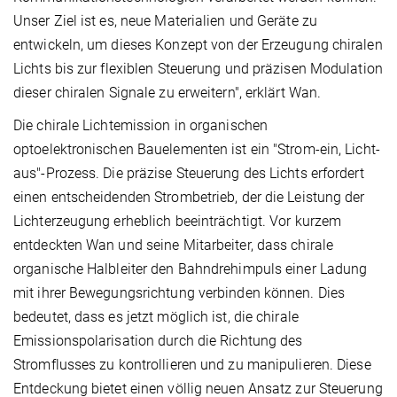
Unser Ziel ist es, neue Materialien und Geräte zu
entwickeln, um dieses Konzept von der Erzeugung chiralen
Lichts bis zur flexiblen Steuerung und präzisen Modulation
dieser chiralen Signale zu erweitern", erklärt Wan.
Die chirale Lichtemission in organischen
optoelektronischen Bauelementen ist ein "Strom-ein, Licht-
aus"-Prozess. Die präzise Steuerung des Lichts erfordert
einen entscheidenden Strombetrieb, der die Leistung der
Lichterzeugung erheblich beeinträchtigt. Vor kurzem
entdeckten Wan und seine Mitarbeiter, dass chirale
organische Halbleiter den Bahndrehimpuls einer Ladung
mit ihrer Bewegungsrichtung verbinden können. Dies
bedeutet, dass es jetzt möglich ist, die chirale
Emissionspolarisation durch die Richtung des
Stromflusses zu kontrollieren und zu manipulieren. Diese
Entdeckung bietet einen völlig neuen Ansatz zur Steuerung