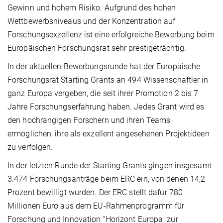
Gewinn und hohem Risiko. Aufgrund des hohen
Wettbewerbsniveaus und der Konzentration auf
Forschungsexzellenz ist eine erfolgreiche Bewerbung beim
Europäischen Forschungsrat sehr prestigeträchtig.
In der aktuellen Bewerbungsrunde hat der Europäische
Forschungsrat Starting Grants an 494 Wissenschaftler in
ganz Europa vergeben, die seit ihrer Promotion 2 bis 7
Jahre Forschungserfahrung haben. Jedes Grant wird es
den hochrangigen Forschern und ihren Teams
ermöglichen, ihre als exzellent angesehenen Projektideen
zu verfolgen.
In der letzten Runde der Starting Grants gingen insgesamt
3.474 Forschungsanträge beim ERC ein, von denen 14,2
Prozent bewilligt wurden. Der ERC stellt dafür 780
Millionen Euro aus dem EU-Rahmenprogramm für
Forschung und Innovation "Horizont Europa" zur