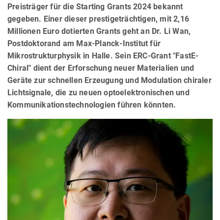
Preisträger für die Starting Grants 2024 bekannt
gegeben. Einer dieser prestigeträchtigen, mit 2,16
Millionen Euro dotierten Grants geht an Dr. Li Wan,
Postdoktorand am Max-Planck-Institut für
Mikrostrukturphysik in Halle. Sein ERC-Grant "FastE-
Chiral" dient der Erforschung neuer Materialien und
Geräte zur schnellen Erzeugung und Modulation chiraler
Lichtsignale, die zu neuen optoelektronischen und
Kommunikationstechnologien führen könnten.