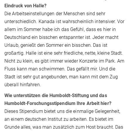
Eindruck von Halle?
Die Arbeitseinstellungen der Menschen sind sehr
unterschiedlich. Kanada ist wahrscheinlich intensiver. Vor
allem im Sommer habe ich das Gefühl, dass es hier in
Deutschland ein bisschen entspannter ist. Jeder macht
Urlaub, genießt den Sommer ein bisschen. Das ist
großartig. Halle ist eine sehr friedliche, nette, kleine Stadt.
Nicht zu klein, es gibt immer wieder Konzerte im Park. Am
Fluss kann man schwimmen. Das gefällt mir. Und die
Stadt ist sehr gut angebunden, man kann mit dem Zug
überall hinfahren.
Wie unterstützen die Humboldt-Stiftung und das
Humboldt-Forschungsstipendium Ihre Arbeit hier?
Dieses Stipendium bietet uns die einmalige Gelegenheit,
an einem deutschen Institut zu arbeiten. Es bietet im
Grunde alles, was man zusätzlich zum Host braucht. Das