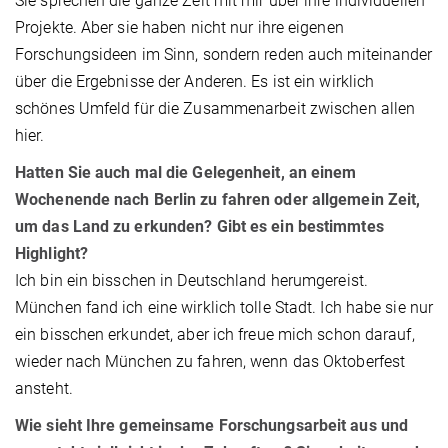
Sie sprechen die ganze Zeit mit mir über ihre individuellen
Projekte. Aber sie haben nicht nur ihre eigenen
Forschungsideen im Sinn, sondern reden auch miteinander
über die Ergebnisse der Anderen. Es ist ein wirklich
schönes Umfeld für die Zusammenarbeit zwischen allen
hier.​
Hatten Sie auch mal die Gelegenheit, an einem
Wochenende nach Berlin zu fahren oder allgemein Zeit,
um das Land zu erkunden? Gibt es ein bestimmtes
Highlight?
Ich bin ein bisschen in Deutschland herumgereist.
München fand ich eine wirklich tolle Stadt. Ich habe sie nur
ein bisschen erkundet, aber ich freue mich schon darauf,
wieder nach München zu fahren, wenn das Oktoberfest
ansteht.
Wie sieht Ihre gemeinsame Forschungsarbeit aus und