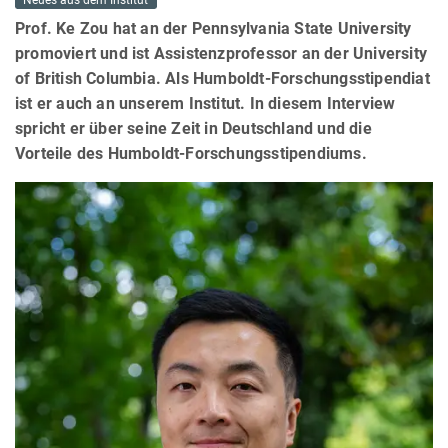
Neues aus dem Institut
Prof. Ke Zou hat an der Pennsylvania State University
promoviert und ist Assistenzprofessor an der University
of British Columbia. Als Humboldt-Forschungsstipendiat
ist er auch an unserem Institut. In diesem Interview
spricht er über seine Zeit in Deutschland und die
Vorteile des Humboldt-Forschungsstipendiums.