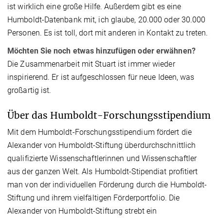
ist wirklich eine große Hilfe. Außerdem gibt es eine
Humboldt-Datenbank mit, ich glaube, 20.000 oder 30.000
Personen. Es ist toll, dort mit anderen in Kontakt zu treten.
Möchten Sie noch etwas hinzufügen oder erwähnen?
Die Zusammenarbeit mit Stuart ist immer wieder
inspirierend. Er ist aufgeschlossen für neue Ideen, was
großartig ist.
Über das Humboldt-Forschungsstipendium
Mit dem Humboldt-Forschungsstipendium fördert die
Alexander von Humboldt-Stiftung überdurchschnittlich
qualifizierte Wissenschaftlerinnen und Wissenschaftler
aus der ganzen Welt. Als Humboldt-Stipendiat profitiert
man von der individuellen Förderung durch die Humboldt-
Stiftung und ihrem vielfältigen Förderportfolio. Die
Alexander von Humboldt-Stiftung strebt ein