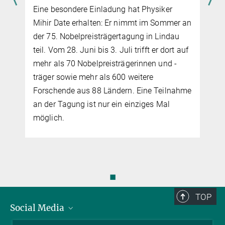
Eine besondere Einladung hat Physiker
Mihir Date erhalten: Er nimmt im Sommer an
der 75. Nobelpreisträgertagung in Lindau
teil. Vom 28. Juni bis 3. Juli trifft er dort auf
mehr als 70 Nobelpreisträgerinnen und -
träger sowie mehr als 600 weitere
Forschende aus 88 Ländern. Eine Teilnahme
an der Tagung ist nur ein einziges Mal
möglich.
◼
TOP
Social Media