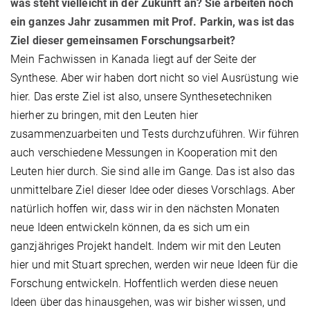
was steht vielleicht in der Zukunft an? Sie arbeiten noch
ein ganzes Jahr zusammen mit Prof. Parkin, was ist das
Ziel ​dieser gemeinsamen Forschungsarbeit?
Mein Fachwissen in Kanada liegt auf der Seite der
Synthese. Aber wir haben dort nicht so viel Ausrüstung wie
hier. Das erste Ziel ist also, unsere Synthesetechniken
hierher zu bringen, mit den Leuten hier
zusammenzuarbeiten und Tests durchzuführen. Wir führen
auch verschiedene Messungen in Kooperation mit den
Leuten hier durch. Sie sind alle im Gange. Das ist also das
unmittelbare Ziel dieser Idee oder dieses Vorschlags. Aber
natürlich hoffen wir, dass wir in den nächsten Monaten
neue Ideen entwickeln können, da es sich um ein
ganzjähriges Projekt handelt. Indem wir mit den Leuten
hier und mit Stuart sprechen, werden wir neue Ideen für die
Forschung entwickeln. Hoffentlich werden diese neuen
Ideen über das hinausgehen, was wir bisher wissen, und