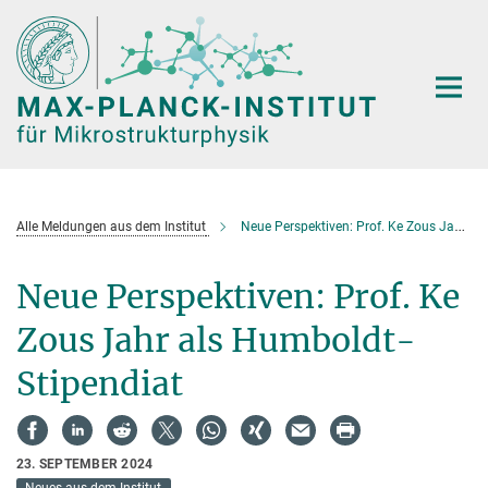
Hauptinhalt
Alle Meldungen aus dem Institut
Neue Perspektiven: Prof. Ke Zous Jahr als Humboldt-Stipendiat
Neue Perspektiven: Prof. Ke
Zous Jahr als Humboldt-
Stipendiat
23. SEPTEMBER 2024