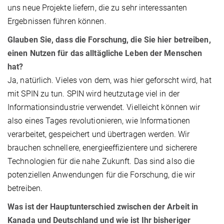
uns neue Projekte liefern, die zu sehr interessanten
Ergebnissen führen können.
Glauben Sie, dass die Forschung, die Sie hier betreiben,
einen Nutzen für das alltägliche Leben der Menschen
hat?
Ja, natürlich. Vieles von dem, was hier geforscht wird, hat
mit SPIN zu tun. SPIN wird heutzutage viel in der
Informationsindustrie verwendet. Vielleicht können wir
also eines Tages revolutionieren, wie Informationen
verarbeitet, gespeichert und übertragen werden. Wir
brauchen schnellere, energieeffizientere und sicherere
Technologien für die nahe Zukunft. Das sind also die
potenziellen Anwendungen für die Forschung, die wir
betreiben.
Was ist der Hauptunterschied zwischen der Arbeit in
Kanada und Deutschland und wie ist Ihr bisheriger