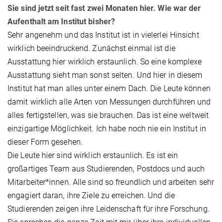
Sie sind jetzt seit fast zwei Monaten hier. Wie war der
Aufenthalt am Institut bisher?
Sehr angenehm und das Institut ist in vielerlei Hinsicht
wirklich beeindruckend. Zunächst einmal ist die
Ausstattung hier wirklich erstaunlich. So eine komplexe
Ausstattung sieht man sonst selten. Und hier in diesem
Institut hat man alles unter einem Dach. Die Leute können
damit wirklich alle Arten von Messungen durchführen und
alles fertigstellen, was sie brauchen. Das ist eine weltweit
einzigartige Möglichkeit. Ich habe noch nie ein Institut in
dieser Form gesehen.
Die Leute hier sind wirklich erstaunlich. Es ist ein
großartiges Team aus Studierenden, Postdocs und auch
Mitarbeiter*innen. Alle sind so freundlich und arbeiten sehr
engagiert daran, ihre Ziele zu erreichen. Und die
Studierenden zeigen ihre Leidenschaft für ihre Forschung.