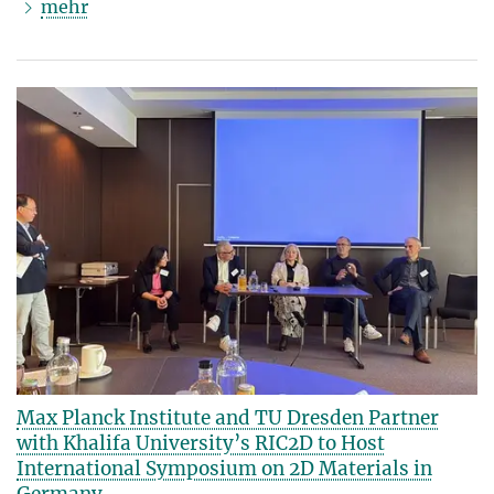
mehr
Max Planck Institute and TU Dresden Partner
with Khalifa University’s RIC2D to Host
International Symposium on 2D Materials in