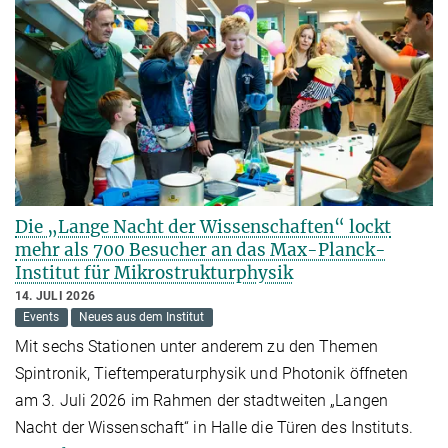
Die „Lange Nacht der Wissenschaften“ lockt
mehr als 700 Besucher an das Max-Planck-
Institut für Mikrostrukturphysik
14. JULI 2026
Events
Neues aus dem Institut
Mit sechs Stationen unter anderem zu den Themen
Spintronik, Tieftemperaturphysik und Photonik öffneten
am 3. Juli 2026 im Rahmen der stadtweiten „Langen
Nacht der Wissenschaft“ in Halle die Türen des Instituts.