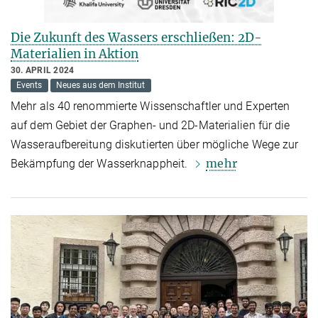
Die Zukunft des Wassers erschließen: 2D-
Materialien in Aktion
30. APRIL 2024
Events
Neues aus dem Institut
Mehr als 40 renommierte Wissenschaftler und Experten
auf dem Gebiet der Graphen- und 2D-Materialien für die
Wasseraufbereitung diskutierten über mögliche Wege zur
mehr
Bekämpfung der Wasserknappheit.