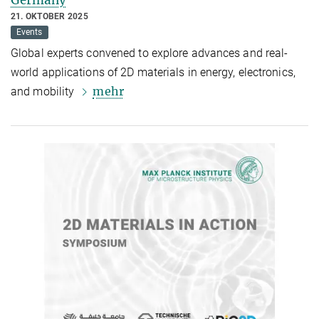
Germany
21. OKTOBER 2025
Events
Global experts convened to explore advances and real-
world applications of 2D materials in energy, electronics,
mehr
and mobility