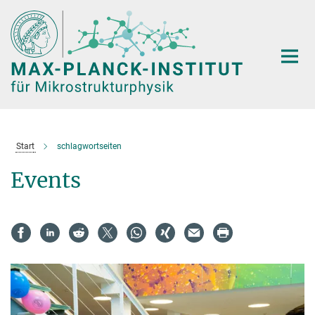
Hauptinhalt
Start
schlagwortseiten
Events